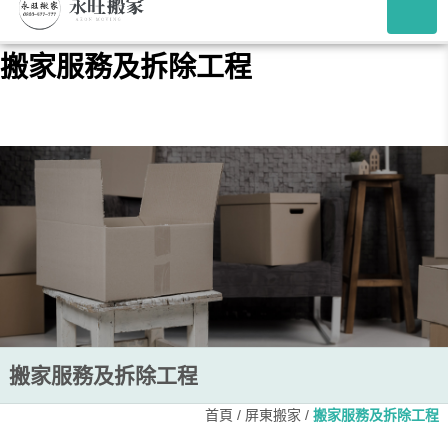
搬家服務及拆除工程
搬家服務及拆除工程
首頁
/
屏東搬家
/
搬家服務及拆除工程