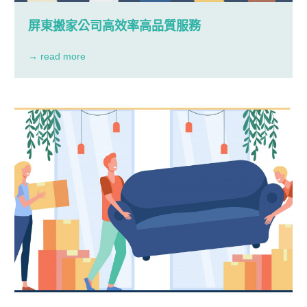
屏東搬家公司高效率高品質服務
→ read more