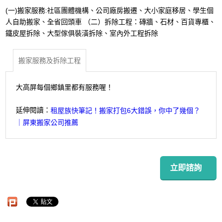
(一)搬家服務:社區團體機構、公司廠房搬遷、大小家庭移居、學生個
人自助搬家、全省回頭車 （二）拆除工程：磚牆、石材、百貨專櫃、
鐵皮屋拆除、大型傢俱裝潢拆除、室內外工程拆除
搬家服務及拆除工程
大高屏每個鄉鎮里都有服務喔！
延伸閱讀：
租屋族快筆記！搬家打包6大錯誤，你中了幾個？
｜屏東搬家公司推薦
立即諮詢