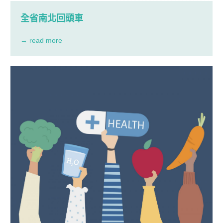
全省南北回頭車
→ read more