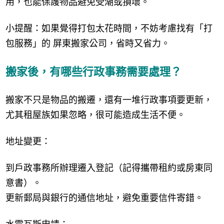
用，也能保護物品避免受潮或損壞。
小提醒：如果覺得打包太花時間，不妨考慮找有「打
包服務」的 屏東搬家公司，省時又省力。
搬家後，有哪些行政事務需要處理？
搬家不只是物品的搬遷，還有一堆行政事項要更新，
尤其租屋族如果忽略，很可能造成生活不便。
地址變更：
到戶政事務所辦理遷入登記（記得攜帶租約或房東同
意書）。
更新郵局與銀行的通信地址，避免重要信件寄錯。