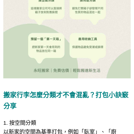
搬家行李怎麼分類才不會混亂？打包小訣竅
分享
1. 按空間分類
以新家的空間為基準打包，例如「臥室」、「廚