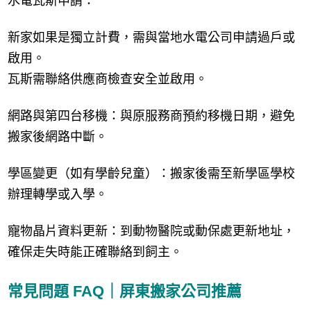
水電瓦斯申請：
新家如果是獨立計費，需與當地水電公司申請過戶或
啟用。
瓦斯需聯絡供應商檢查安全並啟用。
網路與第四台移機：與原服務商預約移機日期，避免
搬家後網路中斷。
學區變更（如有學齡兒童）：搬家後需至新學區學校
辦理轉學或入學。
寵物晶片資料更新：到動物醫院或動保處更新地址，
確保走失時能正確聯絡到飼主。
常見問題 FAQ｜屏東搬家公司推薦