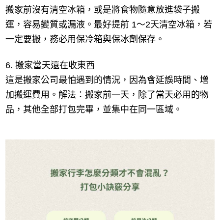
搬家前沒有清空冰箱，或是將食物隨意放進袋子搬
運，容易變質或漏液。最好提前 1～2天清空冰箱，若
一定要搬，務必用保冷箱與保冰劑保存。
6. 搬家當天還在收東西
這是搬家公司最怕遇到的情況，因為會延誤時間、增
加搬運費用。解法：搬家前一天，除了當天必用的物
品，其他全部打包完畢，並集中在同一區域。