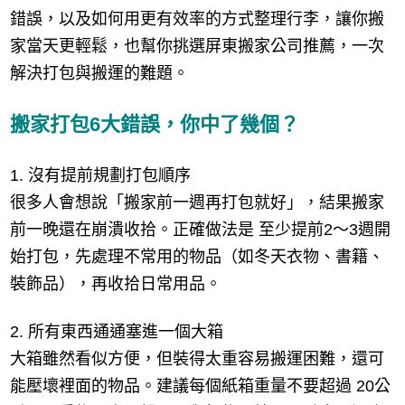
錯誤，以及如何用更有效率的方式整理行李，讓你搬
家當天更輕鬆，也幫你挑選屏東搬家公司推薦，一次
解決打包與搬運的難題。
搬家打包6大錯誤，你中了幾個？
1. 沒有提前規劃打包順序
很多人會想說「搬家前一週再打包就好」，結果搬家
前一晚還在崩潰收拾。正確做法是 至少提前2～3週開
始打包，先處理不常用的物品（如冬天衣物、書籍、
裝飾品），再收拾日常用品。
2. 所有東西通通塞進一個大箱
大箱雖然看似方便，但裝得太重容易搬運困難，還可
能壓壞裡面的物品。建議每個紙箱重量不要超過 20公