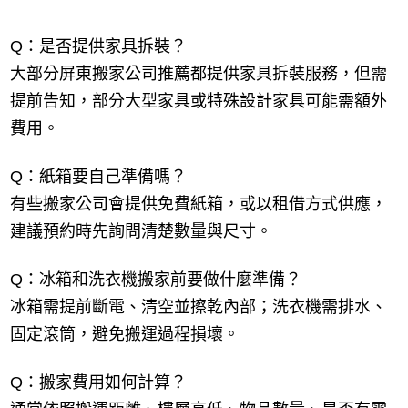
Q：是否提供家具拆裝？
大部分屏東搬家公司推薦都提供家具拆裝服務，但需
提前告知，部分大型家具或特殊設計家具可能需額外
費用。
Q：紙箱要自己準備嗎？
有些搬家公司會提供免費紙箱，或以租借方式供應，
建議預約時先詢問清楚數量與尺寸。
Q：冰箱和洗衣機搬家前要做什麼準備？
冰箱需提前斷電、清空並擦乾內部；洗衣機需排水、
固定滾筒，避免搬運過程損壞。
Q：搬家費用如何計算？