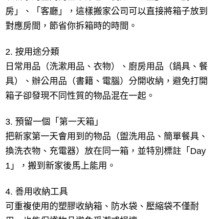
房」、「客廳」，這樣搬家公司可以直接將箱子放到
對應房間，節省你拆箱時的時間。
2. 按用途分類
日常用品（洗漱用品、衣物）、廚房用品（鍋具、餐
具）、辦公用品（書籍、電腦）分開收納，避免打開
箱子卻發現不同性質的物品混在一起。
3. 預留一個「第一天箱」
把新家第一天會用到的物品（盥洗用品、簡單餐具、
換洗衣物、充電器）放在同一箱，並特別標註「Day
1」，搬到新家後馬上能用。
4. 善用收納工具
可重複使用的塑膠收納箱、防水袋、壓縮袋不僅耐