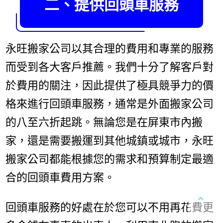
二、提供回頭車服務
永旺搬家公司以其合理的費用和專業的服務
而受到各大客戶推薦。我們十分了解客戶對
於費用的關注，因此提供了極具競爭力的價
格來進行回頭車服務，通常是外面搬家公司
的八至六折起跳。無論您是在屏東市內搬
家，還是需要搬運到其他城鎮或城市，永旺
搬家公司都能根據您的需求和預算制定最適
合的回頭車費用方案。
回頭車服務的好處在於您可以不用再花費更