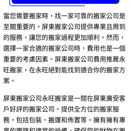
當您需要搬家時，找一家可靠的搬家公司是
至關重要的。屏東搬家公司提供專業且周到
的服務，讓您的搬家過程更加順利。然而，
選擇一家合適的搬家公司時，費用也是一個
重要的考慮因素。屏東搬家公司費用推薦永
旺搬家，在永旺絕對能找到適合你的搬家方
案。
屏東搬家公司永旺搬家是一間在屏東廣受客
戶好評的搬家公司。提供全方位的搬家服
務，包括包裝、搬運和佈置等。擁有擁有專
業的團隊和適當的設備，確保您的財物在搬