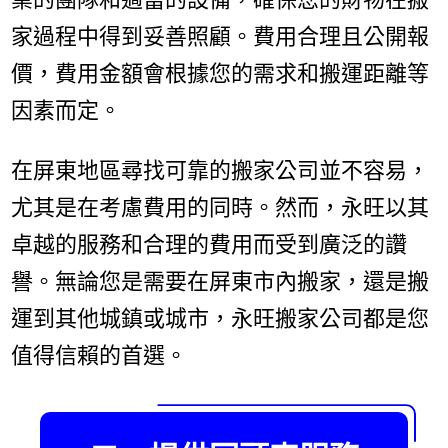
家過程中得到妥善照顧。費用合理且公開報
價，費用金額會根據您的需求和搬運距離等
因素而定。
在屏東地區尋找可靠的搬家公司並不容易，
尤其是在考慮費用的同時。然而，永旺以其
卓越的服務和合理的費用而受到廣泛的讚
譽。無論您是需要在屏東市內搬家，還是搬
運到其他城鎮或城市，永旺搬家公司都是您
值得信賴的首選。