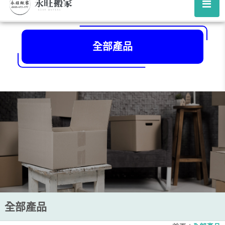
全部產品
全部產品