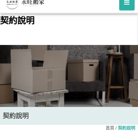
契約說明
契約說明
首頁
/
契約說明